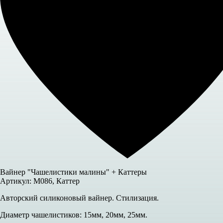
Вайнер "Чашелистики малины" + Каттеры
Артикул: М086, Каттер
Авторский силиконовый вайнер. Стилизация.
Диаметр чашелистиков: 15мм, 20мм, 25мм.