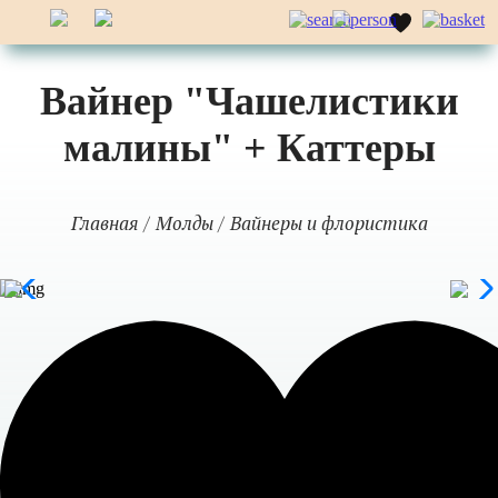
Вайнер "Чашелистики
малины" + Каттеры
Главная
Молды
Вайнеры и флористика